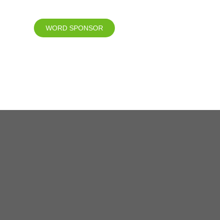
WORD SPONSOR